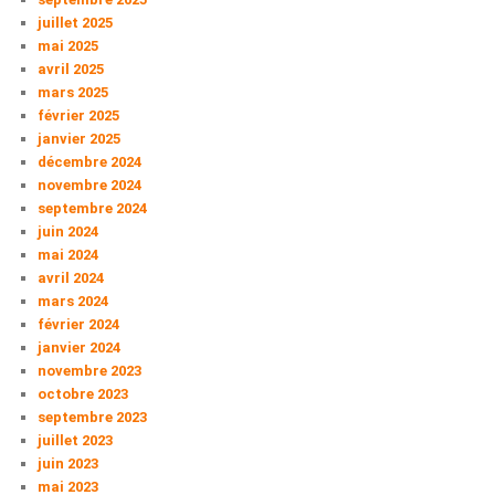
juillet 2025
mai 2025
avril 2025
mars 2025
février 2025
janvier 2025
décembre 2024
novembre 2024
septembre 2024
juin 2024
mai 2024
avril 2024
mars 2024
février 2024
janvier 2024
novembre 2023
octobre 2023
septembre 2023
juillet 2023
juin 2023
mai 2023