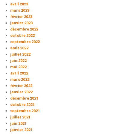
avril 2023
mars 2023
février 2023
janvier 2023
décembre 2022
octobre 2022
septembre 2022
août 2022
juillet 2022
juin 2022
mai 2022
avril 2022
mars 2022
février 2022
janvier 2022
décembre 2021
octobre 2021
septembre 2021
juillet 2021
juin 2021
janvier 2021