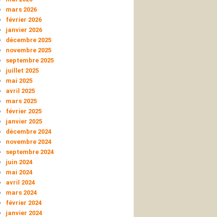
mars 2026
février 2026
janvier 2026
décembre 2025
novembre 2025
septembre 2025
juillet 2025
mai 2025
avril 2025
mars 2025
février 2025
janvier 2025
décembre 2024
novembre 2024
septembre 2024
juin 2024
mai 2024
avril 2024
mars 2024
février 2024
janvier 2024