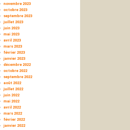
novembre 2023
octobre 2023
septembre 2023
juillet 2023
juin 2023
mai 2023
avril 2023
mars 2023
février 2023
janvier 2023
décembre 2022
octobre 2022
septembre 2022
août 2022
juillet 2022
juin 2022
mai 2022
avril 2022
mars 2022
février 2022
janvier 2022