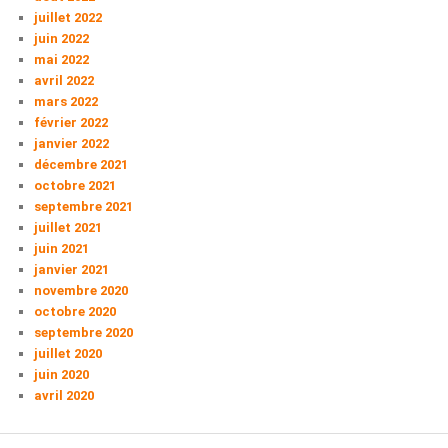
juillet 2022
juin 2022
mai 2022
avril 2022
mars 2022
février 2022
janvier 2022
décembre 2021
octobre 2021
septembre 2021
juillet 2021
juin 2021
janvier 2021
novembre 2020
octobre 2020
septembre 2020
juillet 2020
juin 2020
avril 2020