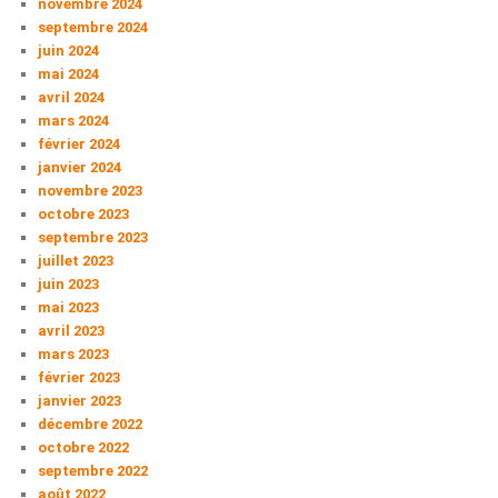
novembre 2024
septembre 2024
juin 2024
mai 2024
avril 2024
mars 2024
février 2024
janvier 2024
novembre 2023
octobre 2023
septembre 2023
juillet 2023
juin 2023
mai 2023
avril 2023
mars 2023
février 2023
janvier 2023
décembre 2022
octobre 2022
septembre 2022
août 2022