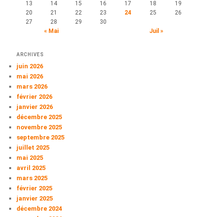
13
14
15
16
17
18
19
20
21
22
23
24
25
26
27
28
29
30
« Mai
Juil »
ARCHIVES
juin 2026
mai 2026
mars 2026
février 2026
janvier 2026
décembre 2025
novembre 2025
septembre 2025
juillet 2025
mai 2025
avril 2025
mars 2025
février 2025
janvier 2025
décembre 2024