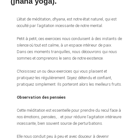
(jñana yoga).
L’état de méditation,
dhyana
, est notre état naturel, qui est
occulté par l’agitation incessante de notre mental.
Petit à petit, ces exercices nous conduisent à des instants de
silence où tout est calme, à un espace intérieur de paix.
Dans ces moments tranquilles, nous découvrons qui nous
sommes et comprenons le sens de notre existence.
Choisissez un ou deux exercices qui vous plaisent et
pratiquez-les régulièrement. Soyez détendu et confiant,
pratiquez simplement. Ils porteront alors les meilleurs fruits.
Observation des pensées
Cette méditation est essentielle pour prendre du recul face à
nos émotions, pensées,… et pour réduire l’agitation intérieure
incessante, bien souvent source de perturbations.
Elle nous conduit peu à peu et avec douceur à devenir