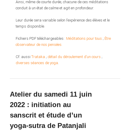
Ainsi, même de courte durée, chacune de ces méditations
conduit à un état de calme et agit en profondeur.
Leur durée sera variable selon l’expérience des élèves et le
temps disponible.
Fichiers PDF téléchargeables :
Méditations pour tous
;
Être
observateur de nos pensées.
Cf. aussi
Trataka
;
détail du déroulement d’un cours
;
diverses séances de yoga
.
Atelier du samedi 11 juin
2022 : initiation au
sanscrit et étude d’un
yoga-sutra de Patanjali