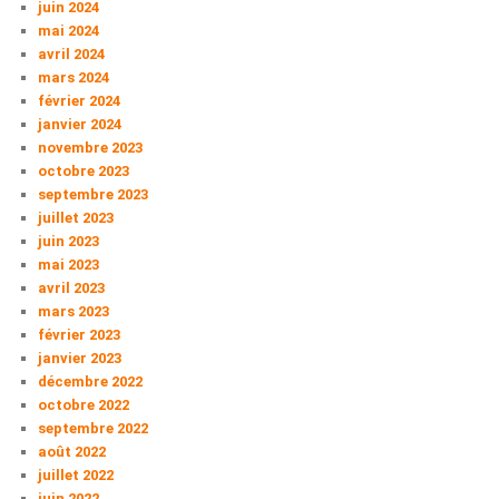
juin 2024
mai 2024
avril 2024
mars 2024
février 2024
janvier 2024
novembre 2023
octobre 2023
septembre 2023
juillet 2023
juin 2023
mai 2023
avril 2023
mars 2023
février 2023
janvier 2023
décembre 2022
octobre 2022
septembre 2022
août 2022
juillet 2022
juin 2022