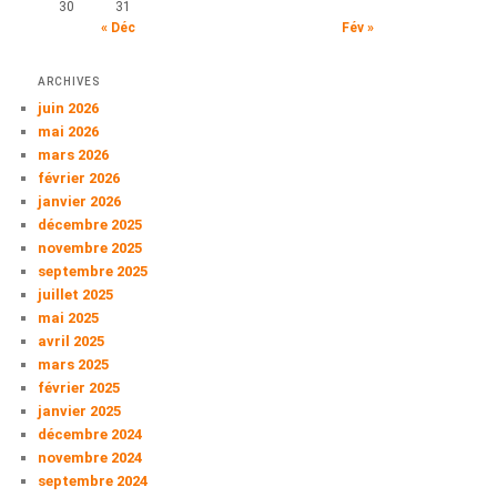
30
31
« Déc
Fév »
ARCHIVES
juin 2026
mai 2026
mars 2026
février 2026
janvier 2026
décembre 2025
novembre 2025
septembre 2025
juillet 2025
mai 2025
avril 2025
mars 2025
février 2025
janvier 2025
décembre 2024
novembre 2024
septembre 2024