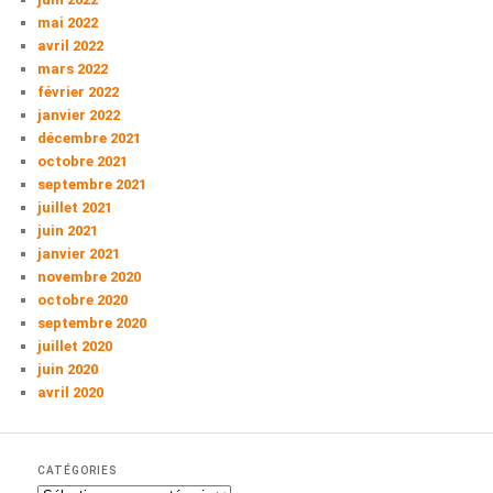
mai 2022
avril 2022
mars 2022
février 2022
janvier 2022
décembre 2021
octobre 2021
septembre 2021
juillet 2021
juin 2021
janvier 2021
novembre 2020
octobre 2020
septembre 2020
juillet 2020
juin 2020
avril 2020
CATÉGORIES