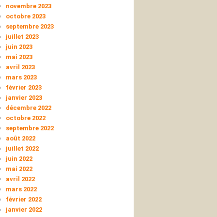
novembre 2023
octobre 2023
septembre 2023
juillet 2023
juin 2023
mai 2023
avril 2023
mars 2023
février 2023
janvier 2023
décembre 2022
octobre 2022
septembre 2022
août 2022
juillet 2022
juin 2022
mai 2022
avril 2022
mars 2022
février 2022
janvier 2022