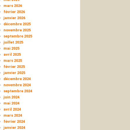
mars 2026
février 2026
janvier 2026
décembre 2025
novembre 2025
septembre 2025
juillet 2025
mai 2025
avril 2025
mars 2025
février 2025
janvier 2025
décembre 2024
novembre 2024
septembre 2024
juin 2024
mai 2024
avril 2024
mars 2024
février 2024
janvier 2024