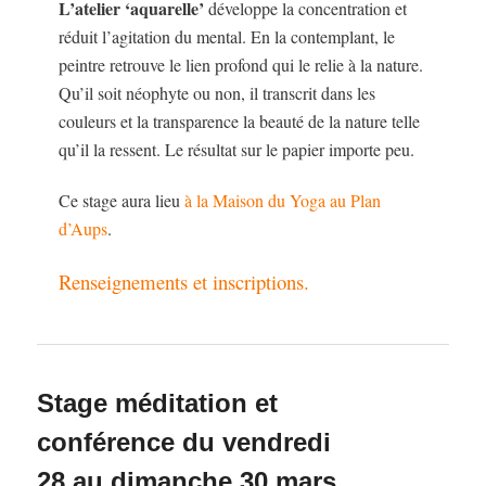
L’atelier ‘aquarelle’
développe la concentration et
réduit l’agitation du mental. En la contemplant, le
peintre retrouve le lien profond qui le relie à la nature.
Qu’il soit néophyte ou non, il transcrit dans les
couleurs et la transparence la beauté de la nature telle
qu’il la ressent. Le résultat sur le papier importe peu.
Ce stage aura lieu
à la Maison du Yoga au Plan
d’Aups
.
Renseignements et inscriptions.
Stage méditation et
conférence du vendredi
28 au dimanche 30 mars