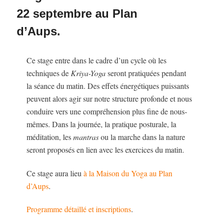
22 septembre au Plan
d’Aups.
Ce stage entre dans le cadre d’un cycle où les
techniques de
Kriya-Yoga
seront pratiquées pendant
la séance du matin. Des effets énergétiques puissants
peuvent alors agir sur notre structure profonde et nous
conduire vers une compréhension plus fine de nous-
mêmes. Dans la journée, la pratique posturale, la
méditation, les
mantras
ou la marche dans la nature
seront proposés en lien avec les exercices du matin.
Ce stage aura lieu
à la Maison du Yoga au Plan
d’Aups
.
Programme détaillé et inscriptions
.