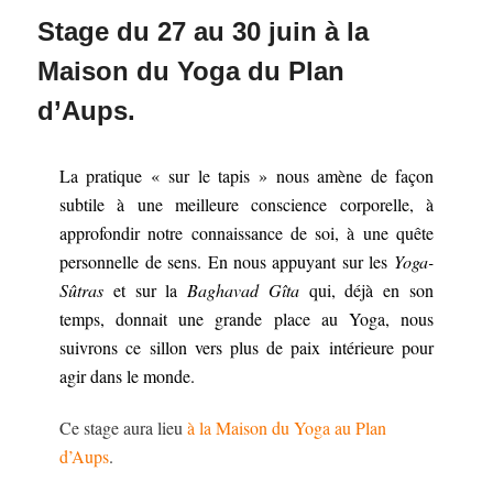
Stage du 27 au 30 juin à la
Maison du Yoga du Plan
d’Aups.
La pratique « sur le tapis » nous amène de façon
subtile à une meilleure conscience corporelle, à
approfondir notre connaissance de soi, à une quête
personnelle de sens. En nous appuyant sur les
Yoga-
Sûtras
et sur la
Baghavad Gîta
qui, déjà en son
temps, donnait une grande place au Yoga, nous
suivrons ce sillon vers plus de paix intérieure pour
agir dans le monde.
Ce stage aura lieu
à la Maison du Yoga au Plan
d’Aups
.