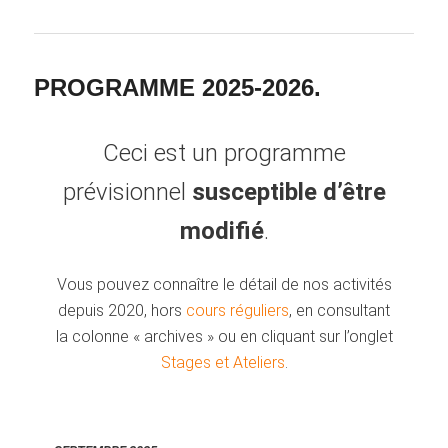
PROGRAMME 2025-2026.
Ceci est un programme
prévisionnel
susceptible d’être
modifié
.
Vous pouvez connaître le détail de nos activités
depuis 2020, hors
cours réguliers
, en consultant
la colonne « archives » ou
en cliquant sur l’onglet
Stages et Ateliers
.