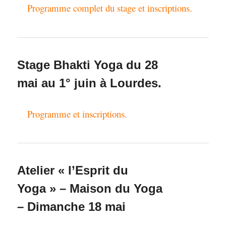
Programme complet du stage et inscriptions.
Stage Bhakti Yoga du 28
mai au 1° juin à Lourdes.
Programme et inscriptions.
Atelier « l’Esprit du
Yoga » – Maison du Yoga
– Dimanche 18 mai