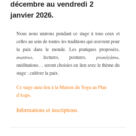
décembre au vendredi 2
janvier 2026.
Nous nous unirons pendant ce stage à tous ceux et
celles au sein de toutes les traditions qui œuvrent pour
la paix dans le monde. Les pratiques proposées,
mantras
, lectures, postures,
pranâyâma
,
méditations… seront choisies en lien avec le thème du
stage : cultiver la paix.
Ce stage aura lieu à la Maison du Yoga au Plan
d’Aups.
Informations et inscriptions.