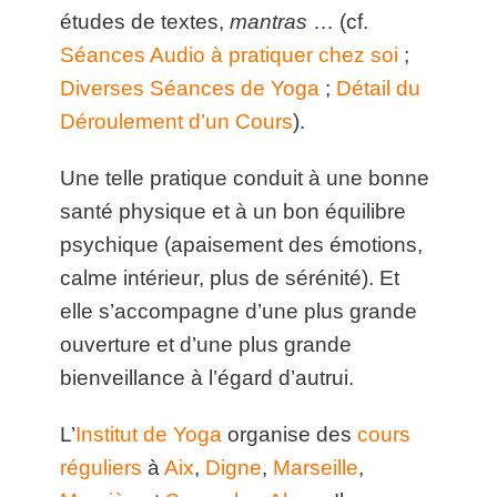
études de textes,
mantras
… (cf.
Séances Audio à pratiquer chez soi
;
Diverses Séances de Yoga
;
Détail du
Déroulement d’un Cours
).
Une telle pratique conduit à une bonne
santé physique et à un bon équilibre
psychique (apaisement des émotions,
calme intérieur, plus de sérénité). Et
elle s’accompagne d’une plus grande
ouverture et d’une plus grande
bienveillance à l’égard d’autrui.
L’
Institut de Yoga
organise des
cours
réguliers
à
Aix
,
Digne
,
Marseille
,