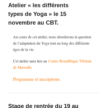
Atelier « les différents
types de Yoga » le 15
novembre au CBT.
Au cours de cet atelier, nous aborderons la question
de l’adaptation du Yoga tout au long des différents
âges de la vie.
Cet atelier aura lieu au
Centre Bouddhique Tibétain
de Marseille.
Programme et inscriptions.
Stage de rentrée du 19 au