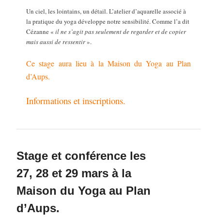
Un ciel, les lointains, un détail.
L’atelier d’aquarelle associé à
la pratique du yoga développe
notre sensibilité. Comme l’a dit
Cézanne «
il ne s’agit pas
seulement de regarder et de copier
mais aussi de ressentir
».
Ce stage aura lieu à la Maison du Yoga au Plan
d’Aups.
Informations et inscriptions.
Stage et conférence les
27, 28 et 29 mars à la
Maison du Yoga au Plan
d’Aups.