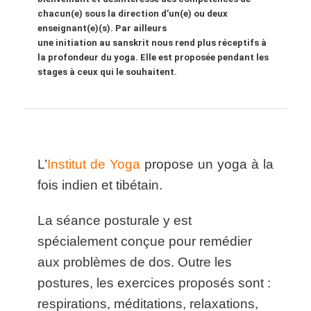
chacun(e) sous la direction d’un(e) ou deux
enseignant(e)(s). Par ailleurs
une initiation au sanskrit nous rend plus réceptifs à
la profondeur du yoga. Elle est proposée pendant les
stages à ceux qui le souhaitent.
L’
Institut de Yoga
propose un yoga à la
fois indien et tibétain.
La séance posturale y est
spécialement conçue pour remédier
aux problèmes de dos. Outre les
postures, les exercices proposés sont :
respirations, méditations, relaxations,