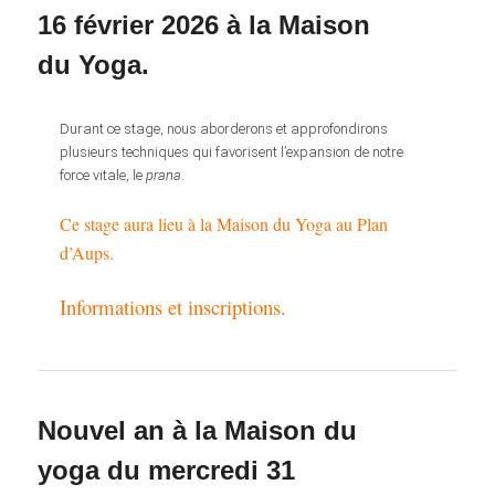
16 février 2026 à la Maison
du Yoga.
Durant ce stage, nous aborderons et approfondirons
plusieurs techniques qui favorisent l’expansion de notre
force vitale, le
prana
.
Ce stage aura lieu à la Maison du Yoga au Plan
d’Aups.
Informations et inscriptions.
Nouvel an à la Maison du
yoga du mercredi 31