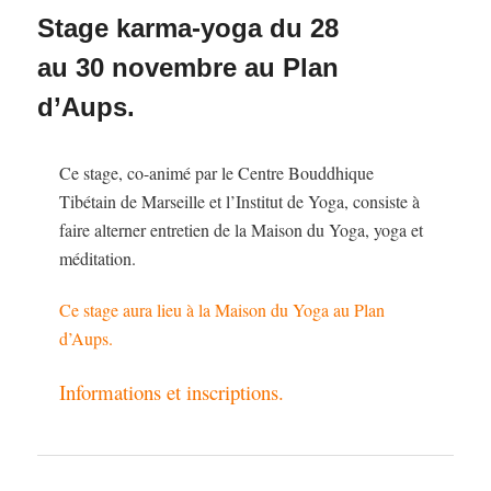
Stage karma-yoga du 28
au 30 novembre au Plan
d’Aups.
Ce stage, co-animé par le Centre Bouddhique
Tibétain de Marseille et l’Institut de Yoga, consiste à
faire alterner entretien de la Maison du Yoga, yoga et
méditation.
Ce stage aura lieu à la Maison du Yoga au Plan
d’Aups.
Informations et inscriptions.