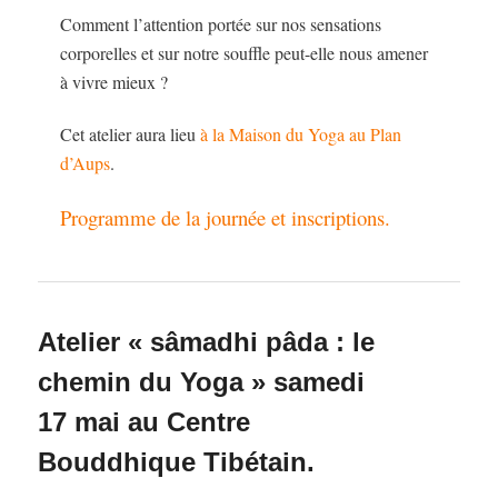
Comment l’attention portée sur nos sensations
corporelles et sur notre souffle peut-elle nous amener
à vivre mieux ?
Cet atelier aura lieu
à la Maison du Yoga au Plan
d’Aups
.
Programme de la journée et inscriptions.
Atelier « sâmadhi pâda : le
chemin du Yoga » samedi
17 mai au Centre
Bouddhique Tibétain.