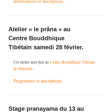
Informations et inscriptions.
Atelier « le prâna » au
Centre Bouddhique
Tibétain samedi 28 février.
Cet atelier aura lieu au
Centre Bouddhique Tibétain
de Marseille.
Programme et inscriptions.
Stage pranayama du 13 au