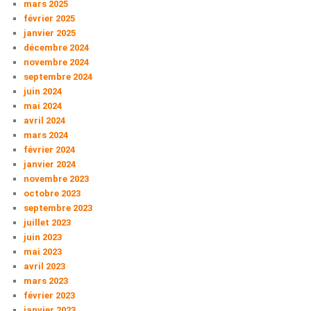
mars 2025
février 2025
janvier 2025
décembre 2024
novembre 2024
septembre 2024
juin 2024
mai 2024
avril 2024
mars 2024
février 2024
janvier 2024
novembre 2023
octobre 2023
septembre 2023
juillet 2023
juin 2023
mai 2023
avril 2023
mars 2023
février 2023
janvier 2023