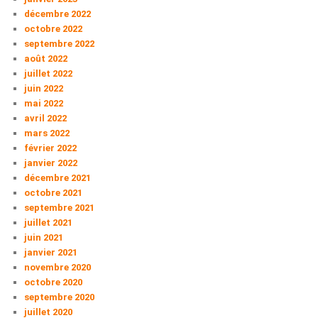
décembre 2022
octobre 2022
septembre 2022
août 2022
juillet 2022
juin 2022
mai 2022
avril 2022
mars 2022
février 2022
janvier 2022
décembre 2021
octobre 2021
septembre 2021
juillet 2021
juin 2021
janvier 2021
novembre 2020
octobre 2020
septembre 2020
juillet 2020