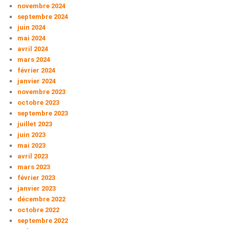
novembre 2024
septembre 2024
juin 2024
mai 2024
avril 2024
mars 2024
février 2024
janvier 2024
novembre 2023
octobre 2023
septembre 2023
juillet 2023
juin 2023
mai 2023
avril 2023
mars 2023
février 2023
janvier 2023
décembre 2022
octobre 2022
septembre 2022