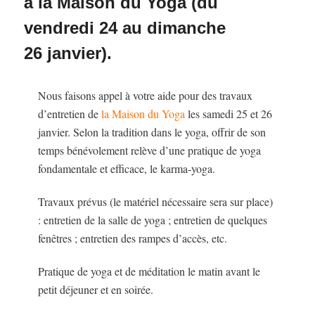
à la Maison du Yoga (du
vendredi 24 au dimanche
26 janvier).
Nous faisons appel à votre aide pour des travaux
d’entretien de
la Maison du Yoga
les samedi 25 et 26
janvier. Selon la tradition dans le yoga, offrir de son
temps bénévolement relève d’une pratique de yoga
fondamentale et efficace, le karma-yoga.
Travaux prévus (le matériel nécessaire sera sur place)
: entretien de la salle de yoga ; entretien de quelques
fenêtres ; entretien des rampes d’accès, etc.
Pratique de yoga et de méditation le matin avant le
petit déjeuner et en soirée.