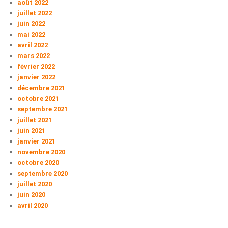
août 2022
juillet 2022
juin 2022
mai 2022
avril 2022
mars 2022
février 2022
janvier 2022
décembre 2021
octobre 2021
septembre 2021
juillet 2021
juin 2021
janvier 2021
novembre 2020
octobre 2020
septembre 2020
juillet 2020
juin 2020
avril 2020