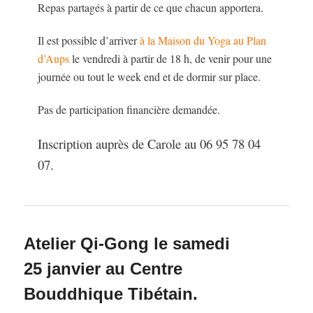
Repas partagés à partir de ce que chacun apportera.
Il est possible d’arriver
à la Maison du Yoga au Plan
d’Aups
le vendredi à partir de 18 h, de venir pour une
journée ou tout le week end et de dormir sur place.
Pas de participation financière demandée.
Inscription auprès de Carole au 06 95 78 04
07.
Atelier Qi-Gong le samedi
25 janvier au Centre
Bouddhique Tibétain.