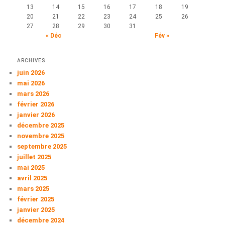
13
14
15
16
17
18
19
20
21
22
23
24
25
26
27
28
29
30
31
« Déc
Fév »
ARCHIVES
juin 2026
mai 2026
mars 2026
février 2026
janvier 2026
décembre 2025
novembre 2025
septembre 2025
juillet 2025
mai 2025
avril 2025
mars 2025
février 2025
janvier 2025
décembre 2024