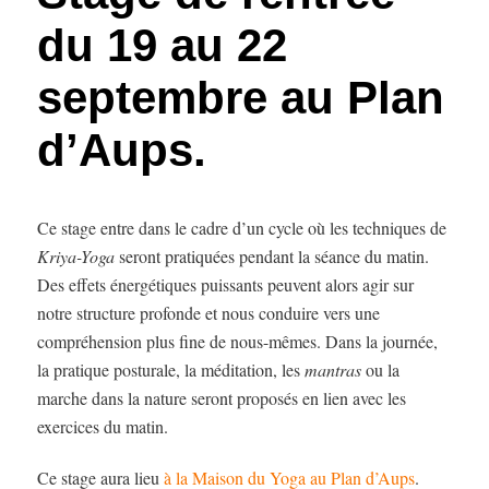
du 19 au 22
septembre au Plan
d’Aups.
Ce stage entre dans le cadre d’un cycle où les techniques de
Kriya-Yoga
seront pratiquées pendant la séance du matin.
Des effets énergétiques puissants peuvent alors agir sur
notre structure profonde et nous conduire vers une
compréhension plus fine de nous-mêmes. Dans la journée,
la pratique posturale, la méditation, les
mantras
ou la
marche dans la nature seront proposés en lien avec les
exercices du matin.
Ce stage aura lieu
à la Maison du Yoga au Plan d’Aups
.