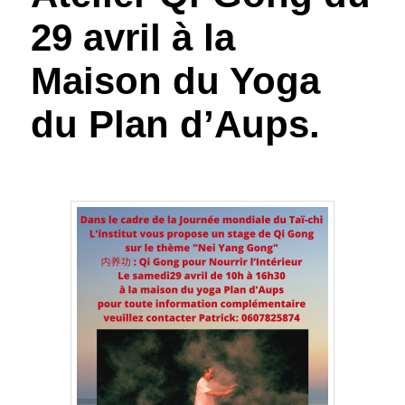
29 avril à la
Maison du Yoga
du Plan d’Aups.