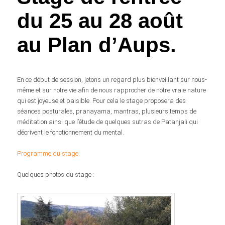
du 25 au 28 août
au Plan d’Aups.
En ce début de session, jetons un regard plus bienveillant sur nous-
même et sur notre vie afin de nous rapprocher de notre vraie nature
qui est joyeuse et paisible. Pour cela le stage proposera des
séances posturales, pranayama, mantras, plusieurs temps de
méditation ainsi que l’étude de quelques sutras de Patanjali qui
décrivent le fonctionnement du mental.
Programme du stage.
Quelques photos du stage :